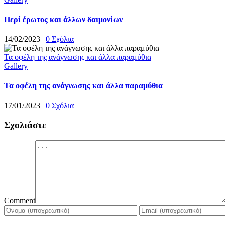
Περί έρωτος και άλλων δαιμονίων
14/02/2023
|
0 Σχόλια
Τα οφέλη της ανάγνωσης και άλλα παραμύθια
Gallery
Τα οφέλη της ανάγνωσης και άλλα παραμύθια
17/01/2023
|
0 Σχόλια
Σχoλιάστε
Comment